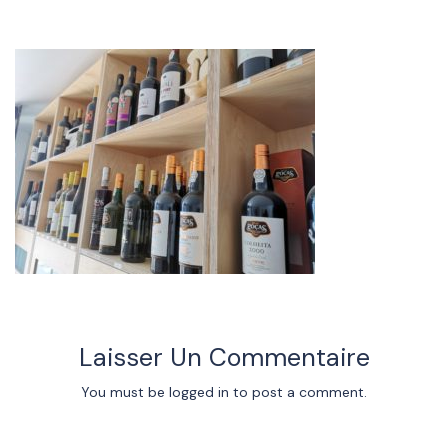
Laisser Un Commentaire
You must be
logged in
to post a comment.