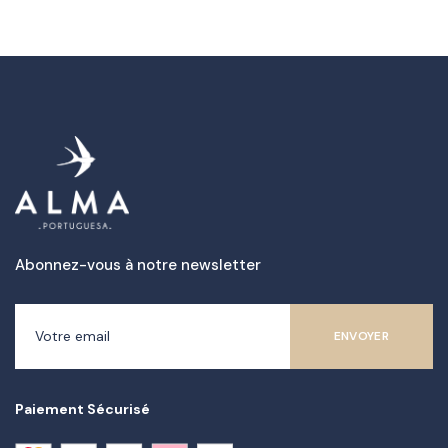
Abonnez-vous à notre newsletter
Paiement Sécurisé