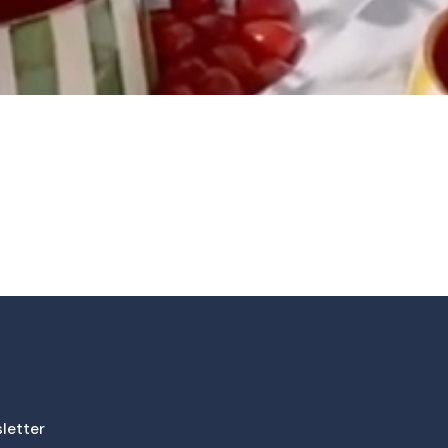
letter