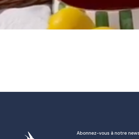
Abonnez-vous à notre news