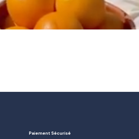
Paiement Sécurisé