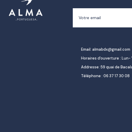
Email: almabdx@gmail.com
Horaires d'ouverture : Lun- 
Addresse: 59 quai de Baca
Téléphone : 06 37 17 30 08