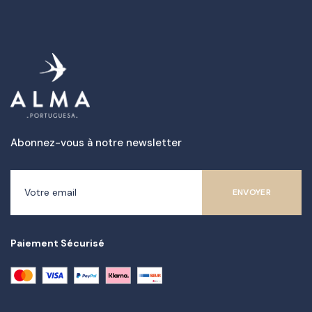
Abonnez-vous à notre newsletter
Paiement Sécurisé