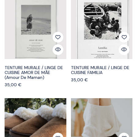
TENTURE MURALE / LINGE DE
TENTURE MURALE / LINGE DE
CUISINE AMOR DE MÃE
CUISINE FAMILIA
(amour De Maman)
35,00
€
35,00
€