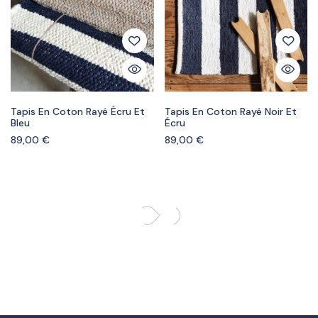
Tapis En Coton Rayé Écru Et
Tapis En Coton Rayé Noir Et
Bleu
Écru
89,00
€
89,00
€