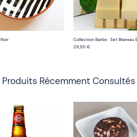
 Noir
Collection Barbe : Set Blaireau
29,50
€
Produits Récemment Consultés