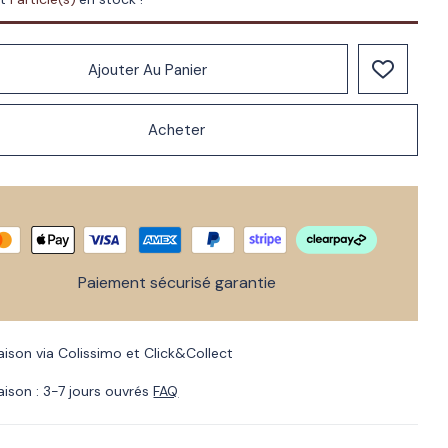
Ajouter Au Panier
Acheter
Paiement sécurisé garantie
raison via Colissimo et Click&Collect
raison : 3-7 jours ouvrés
FAQ