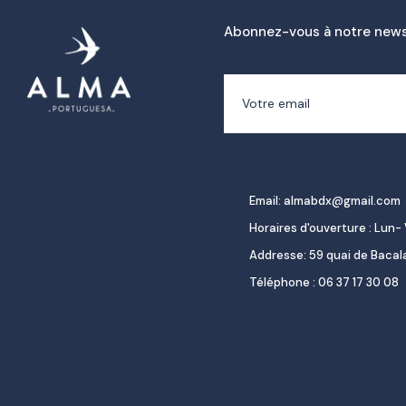
Abonnez-vous à notre news
Email: almabdx@gmail.com
Horaires d'ouverture : Lun- 
Addresse: 59 quai de Baca
Téléphone : 06 37 17 30 08