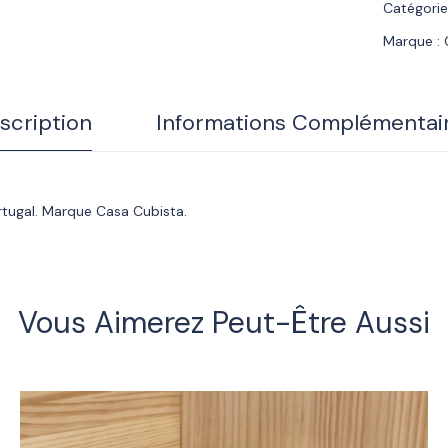
Catégorie
Marque :
scription
Informations Complémentai
ortugal. Marque Casa Cubista.
Vous Aimerez Peut-Être Aussi