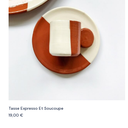
Tasse Expresso Et Soucoupe
19,00
€