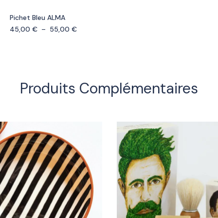
Pichet Bleu ALMA
45,00
€
–
55,00
€
Produits Complémentaires