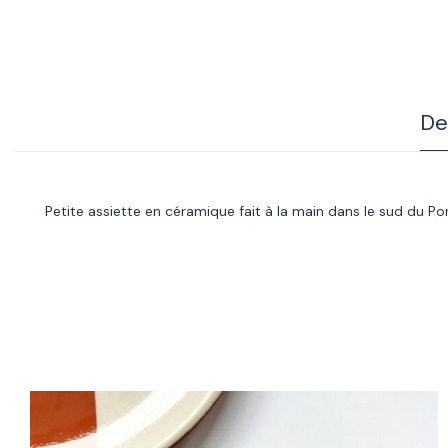
De
Petite assiette en céramique fait à la main dans le sud du P