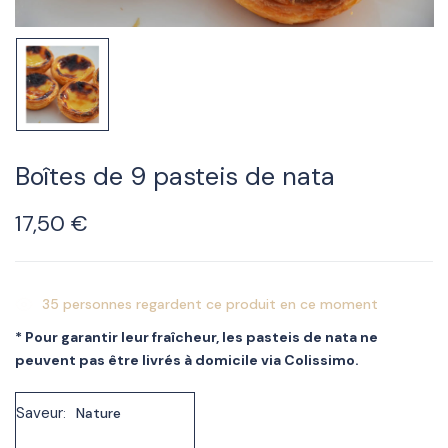
Boîtes de 9 pasteis de nata
17,50
€
35
personnes regardent ce produit en ce moment
* Pour garantir leur fraîcheur, les pasteis de nata ne
peuvent pas être livrés à domicile via Colissimo.
Saveur
Nature