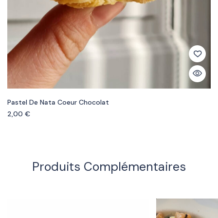
Pastel De Nata Coeur Chocolat
2,00
€
Produits Complémentaires