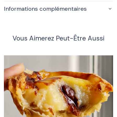
Informations complémentaires
Vous Aimerez Peut-Être Aussi