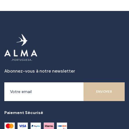
Abonnez-vous à notre newsletter
Paiement Sécurisé