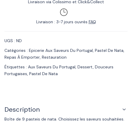
Livraison via Colissimo et Click&Collect
Livraison : 3-7 jours ouvrés
FAQ
UGS :
ND
Catégories :
Epicerie Aux Saveurs Du Portugal
,
Pastel De Nata
,
Repas À Emporter
,
Restauration
Étiquettes :
Aux Saveurs Du Portugal
,
Dessert
,
Douceurs
Portugaises
,
Pastel De Nata
Description
Boîte de 9 pasteis de nata. Choisissez les saveurs souhaitées.