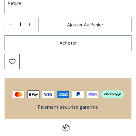
Ajouter Au Panier
Acheter
Paiement sécurisé garantie