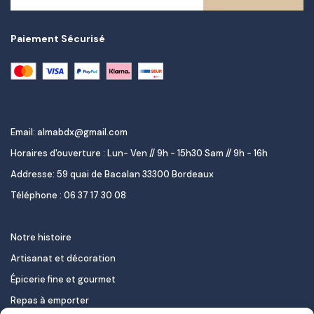
Paiement Sécurisé
Email: almabdx@gmail.com
Horaires d'ouverture : Lun- Ven // 9h - 15h30 Sam // 9h - 16h
Addresse: 59 quai de Bacalan 33300 Bordeaux
Téléphone : 06 37 17 30 08
Notre histoire
Artisanat et décoration
Épicerie fine et gourmet
Repas à emporter