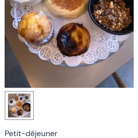
Petit-déjeuner