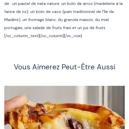
de : un pastel de nata nature, un bolo de arroz (madeleine à la
farine de riz), un bolo de caco (pain traditionnel de l’Ile de
Madère), un fromage blanc, du granola maison, du miel
portugais, une salade de fruits frais et un jus de fruits.
[/vc_column_text][/vc_column][/vc_row]
Vous Aimerez Peut-Être Aussi