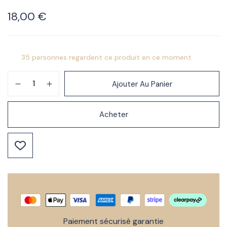
18,00
€
35
personnes regardent ce produit en ce moment
Ajouter Au Panier
Acheter
Paiement sécurisé garantie