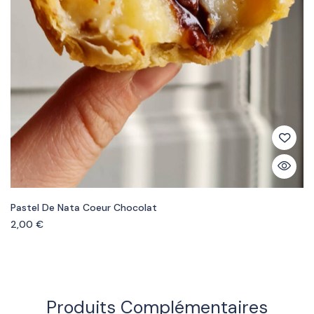
Pastel De Nata Coeur Chocolat
2,00
€
Produits Complémentaires