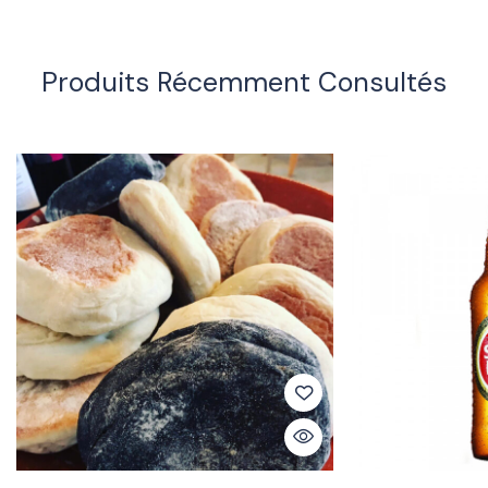
Produits Récemment Consultés