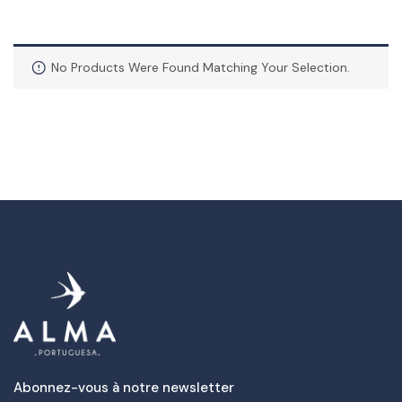
No Products Were Found Matching Your Selection.
Abonnez-vous à notre newsletter