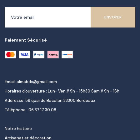
Paiement Sécurisé
Email: almabdx@gmail.com
Horaires d'ouverture : Lun- Ven // 9h - 15h30 Sam // 9h - 16h
Addresse: 59 quai de Bacalan 33300 Bordeaux
Téléphone : 06 37 17 30 08
Notre histoire
Artisanat et décoration