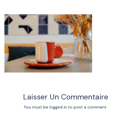
Laisser Un Commentaire
You must be
logged in
to post a comment.