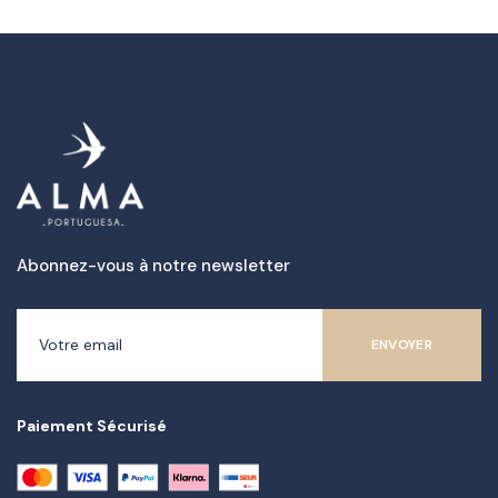
Abonnez-vous à notre newsletter
Paiement Sécurisé