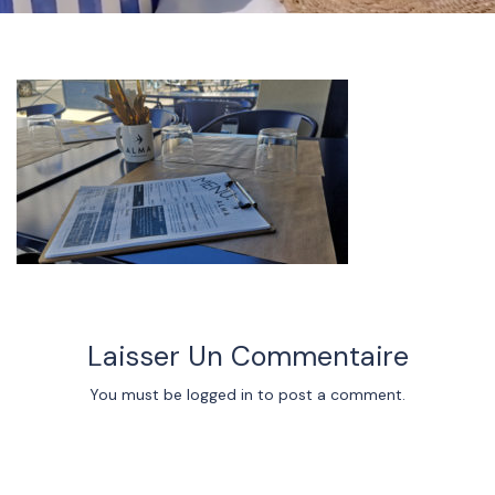
Laisser Un Commentaire
You must be
logged in
to post a comment.