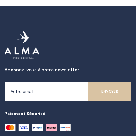
Abonnez-vous à notre newsletter
Paiement Sécurisé