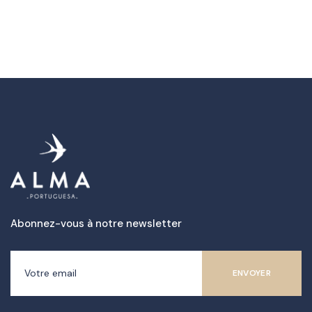
Abonnez-vous à notre newsletter