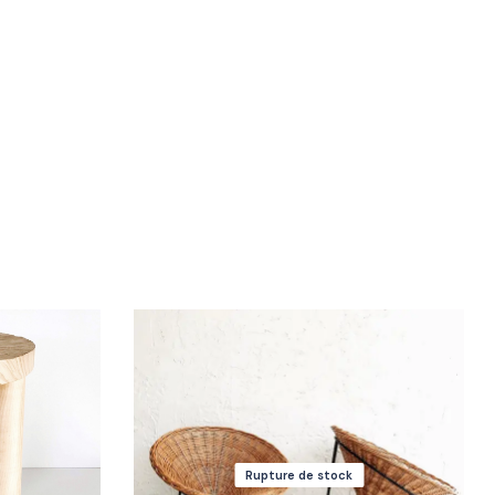
Rupture de stock