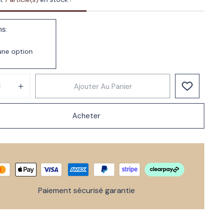
ns
Ajouter Au Panier
Acheter
Paiement sécurisé garantie