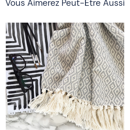
Vous Aimerez Peut-Être Aussi