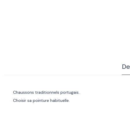
De
Chaussons traditionnels portugais.
Choisir sa pointure habituelle.