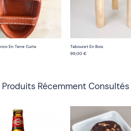
rizo En Terre Cuite
Tabouret En Bois
99,00
€
Produits Récemment Consultés