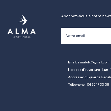
Abonnez-vous à notre news
Email: almabdx@gmail.com
Horaires d'ouverture : Lun- 
Addresse: 59 quai de Baca
Téléphone : 06 37 17 30 08