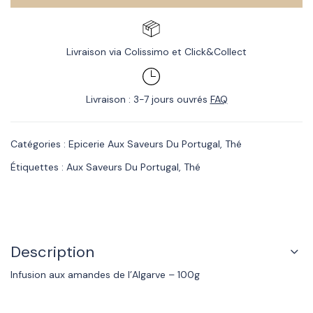
Livraison via Colissimo et Click&Collect
Livraison : 3-7 jours ouvrés
FAQ
Catégories :
Epicerie Aux Saveurs Du Portugal
,
Thé
Étiquettes :
Aux Saveurs Du Portugal
,
Thé
Description
Infusion aux amandes de l’Algarve – 100g