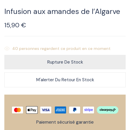
Infusion aux amandes de l’Algarve
15,90
€
40
personnes regardent ce produit en ce moment
Rupture De Stock
M'alerter Du Retour En Stock
Paiement sécurisé garantie