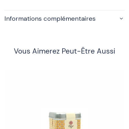
Informations complémentaires
Vous Aimerez Peut-Être Aussi