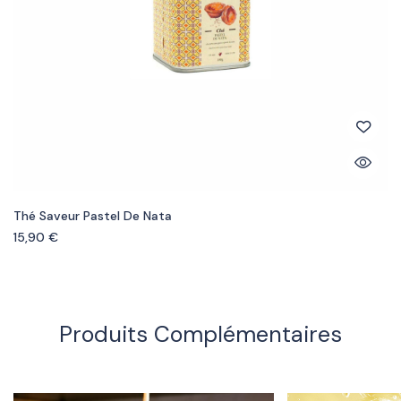
Thé Saveur Pastel De Nata
15,90
€
Produits Complémentaires