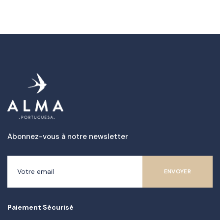
Abonnez-vous à notre newsletter
Paiement Sécurisé