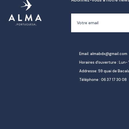
Abonnez-vous à notre news
Email: almabdx@gmail.com
Horaires d'ouverture : Lun- 
Addresse: 59 quai de Baca
Téléphone : 06 37 17 30 08