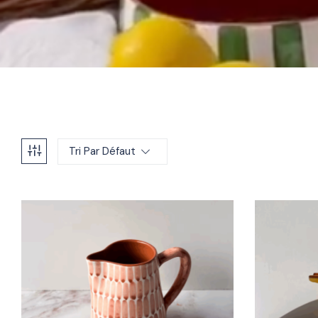
Tri Par Défaut