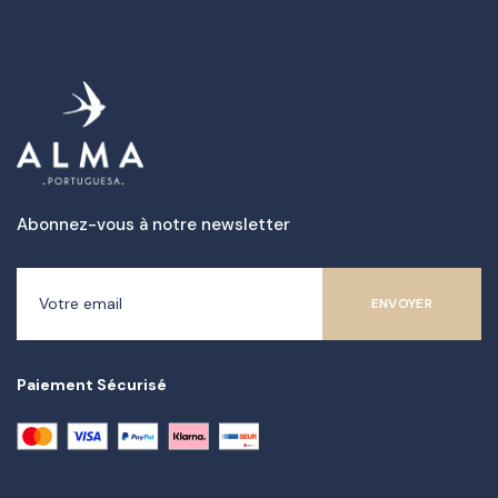
Abonnez-vous à notre newsletter
Paiement Sécurisé