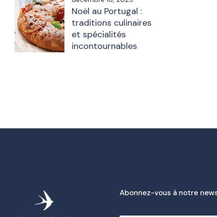
Noël au Portugal :
traditions culinaires
et spécialités
incontournables
Abonnez-vous à notre news