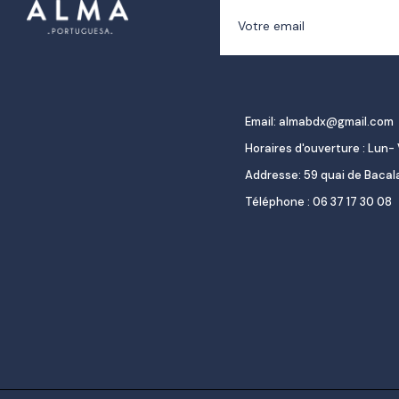
Email: almabdx@gmail.com
Horaires d'ouverture : Lun- 
Addresse: 59 quai de Baca
Téléphone : 06 37 17 30 08