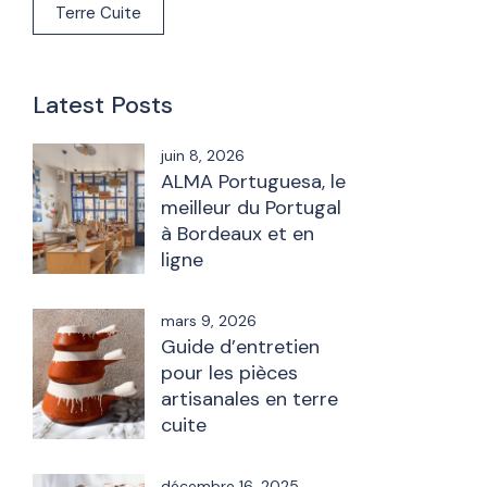
Terre Cuite
Latest Posts
juin 8, 2026
ALMA Portuguesa, le
meilleur du Portugal
à Bordeaux et en
ligne
mars 9, 2026
Guide d’entretien
pour les pièces
artisanales en terre
cuite
décembre 16, 2025