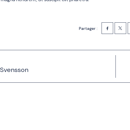
Partager :
Svensson