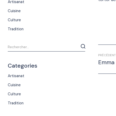
Artisanat
Cuisine
Culture
Tradition
PRÉCÉDENT
Emma 
Categories
Artisanat
Cuisine
Culture
Tradition