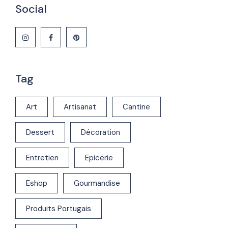
Social
Tag
Art
Artisanat
Cantine
Dessert
Décoration
Entretien
Epicerie
Eshop
Gourmandise
Produits Portugais