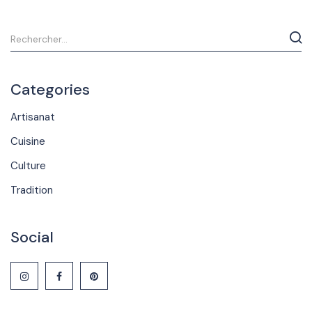
Categories
Artisanat
Cuisine
Culture
Tradition
Social