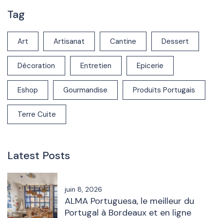
Tag
Art
Artisanat
Cantine
Dessert
Décoration
Entretien
Epicerie
Eshop
Gourmandise
Produits Portugais
Terre Cuite
Latest Posts
juin 8, 2026
ALMA Portuguesa, le meilleur du
Portugal à Bordeaux et en ligne