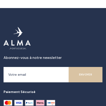
Abonnez-vous à notre newsletter
Paiement Sécurisé