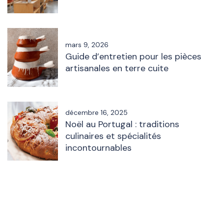
mars 9, 2026
Guide d’entretien pour les pièces
artisanales en terre cuite
décembre 16, 2025
Noël au Portugal : traditions
culinaires et spécialités
incontournables