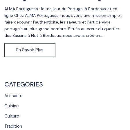
ALMA Portuguesa : le meilleur du Portugal à Bordeaux et en
ligne Chez ALMA Portuguesa, nous avons une mission simple :
faire découvrir l’authenticité, les saveurs et l’art de vivre
portugais au plus grand nombre. Situés au cœur du quartier
des Bassins à Flot à Bordeaux, nous avons créé un...
En Savoir Plus
CATEGORIES
Artisanat
Cuisine
Culture
Tradition