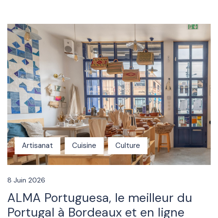
Artisanat
Cuisine
Culture
8 Juin 2026
ALMA Portuguesa, le meilleur du
Portugal à Bordeaux et en ligne