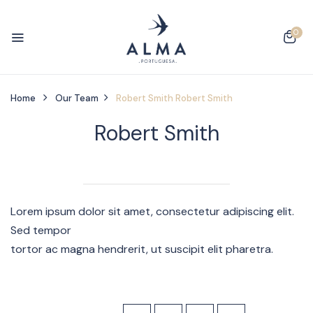
0
Home
Our Team
Robert Smith
Robert Smith
Robert Smith
Lorem ipsum dolor sit amet, consectetur adipiscing elit.
Sed tempor
tortor ac magna hendrerit, ut suscipit elit pharetra.