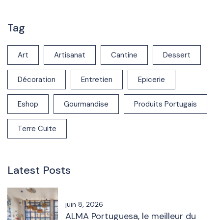
Tag
Art
Artisanat
Cantine
Dessert
Décoration
Entretien
Epicerie
Eshop
Gourmandise
Produits Portugais
Terre Cuite
Latest Posts
juin 8, 2026
ALMA Portuguesa, le meilleur du