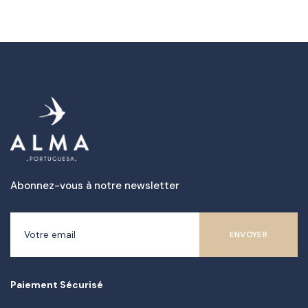
Abonnez-vous à notre newsletter
Paiement Sécurisé