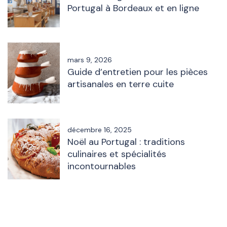
Portugal à Bordeaux et en ligne
mars 9, 2026
Guide d’entretien pour les pièces
artisanales en terre cuite
décembre 16, 2025
Noël au Portugal : traditions
culinaires et spécialités
incontournables