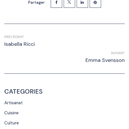
Partager :
PRÉCÉDENT
Isabella Ricci
SUIVANT
Emma Svensson
CATEGORIES
Artisanat
Cuisine
Culture