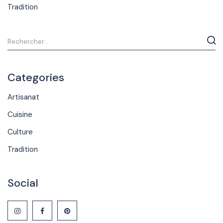
Tradition
Categories
Artisanat
Cuisine
Culture
Tradition
Social