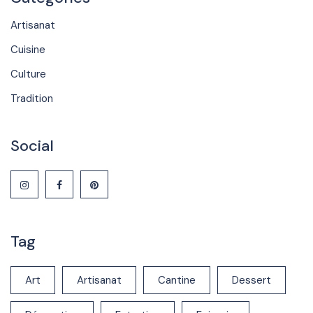
Artisanat
Cuisine
Culture
Tradition
Social
Tag
Art
Artisanat
Cantine
Dessert