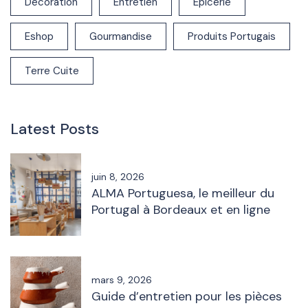
Décoration
Entretien
Epicerie
Eshop
Gourmandise
Produits Portugais
Terre Cuite
Latest Posts
juin 8, 2026
ALMA Portuguesa, le meilleur du
Portugal à Bordeaux et en ligne
mars 9, 2026
Guide d’entretien pour les pièces