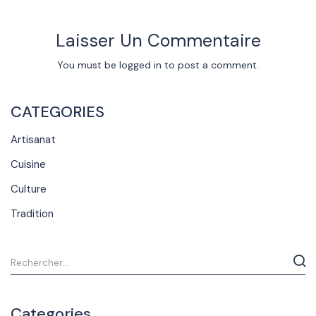
Laisser Un Commentaire
You must be
logged in
to post a comment.
CATEGORIES
Artisanat
Cuisine
Culture
Tradition
Categories