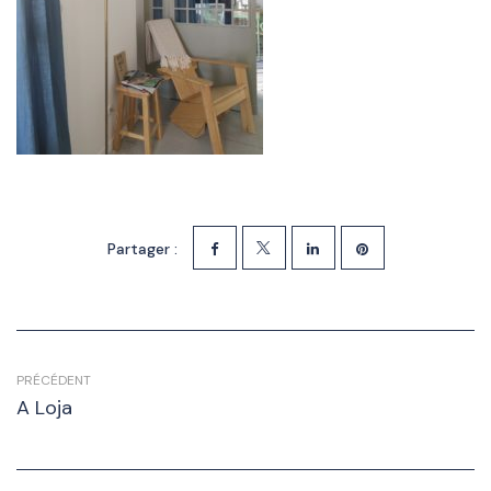
Partager :
PRÉCÉDENT
A Loja