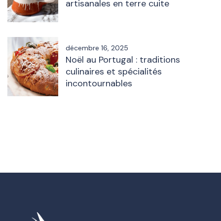
artisanales en terre cuite
décembre 16, 2025
Noël au Portugal : traditions
culinaires et spécialités
incontournables