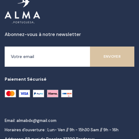
Abonnez-vous à notre newsletter
Paiement Sécurisé
Email: almabdx@gmail.com
Horaires d'ouverture : Lun- Ven // 9h - 15h30 Sam // 9h - 16h