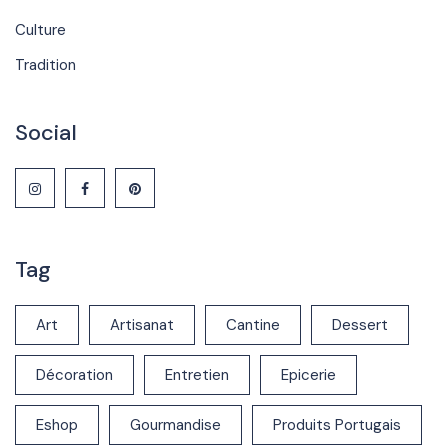
Culture
Tradition
Social
Tag
Art
Artisanat
Cantine
Dessert
Décoration
Entretien
Epicerie
Eshop
Gourmandise
Produits Portugais