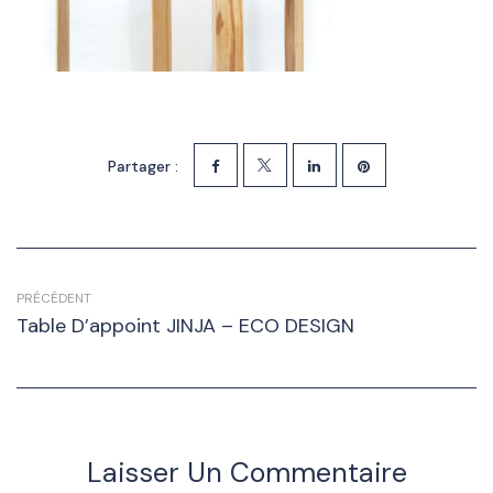
Partager :
PRÉCÉDENT
Table D’appoint JINJA – ECO DESIGN
Laisser Un Commentaire