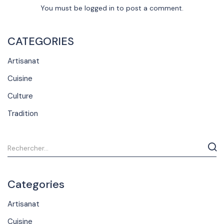
You must be
logged in
to post a comment.
CATEGORIES
Artisanat
Cuisine
Culture
Tradition
Categories
Artisanat
Cuisine