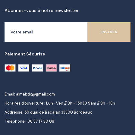
Abonnez-vous à notre newsletter
Paiement Sécurisé
Email: almabdx@gmail.com
Horaires d'ouverture : Lun- Ven // 9h - 15h30 Sam // 9h - 16h
Addresse: 59 quai de Bacalan 33300 Bordeaux
Téléphone : 06 37 17 30 08