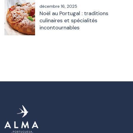
décembre 16, 2025
Noël au Portugal : traditions
culinaires et spécialités
incontournables