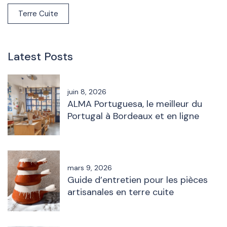
Terre Cuite
Latest Posts
juin 8, 2026
ALMA Portuguesa, le meilleur du
Portugal à Bordeaux et en ligne
mars 9, 2026
Guide d’entretien pour les pièces
artisanales en terre cuite