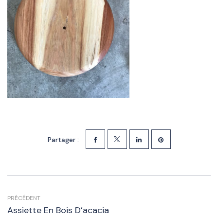
Partager :
PRÉCÉDENT
Assiette En Bois D’acacia