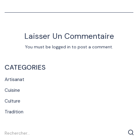
Laisser Un Commentaire
You must be
logged in
to post a comment.
CATEGORIES
Artisanat
Cuisine
Culture
Tradition