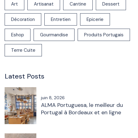
Art
Artisanat
Cantine
Dessert
Décoration
Entretien
Epicerie
Eshop
Gourmandise
Produits Portugais
Terre Cuite
Latest Posts
juin 8, 2026
ALMA Portuguesa, le meilleur du
Portugal à Bordeaux et en ligne