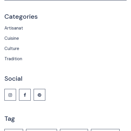
Categories
Artisanat
Cuisine
Culture
Tradition
Social
Tag