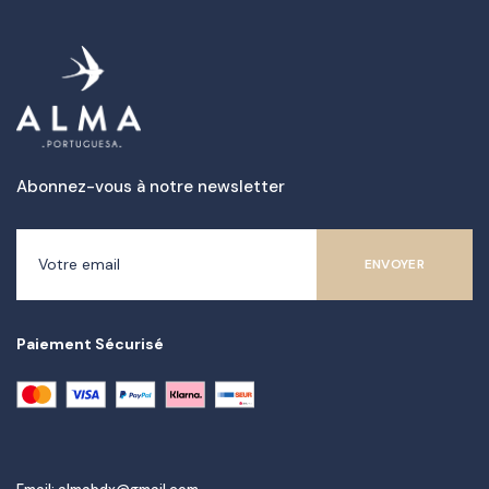
Abonnez-vous à notre newsletter
Paiement Sécurisé