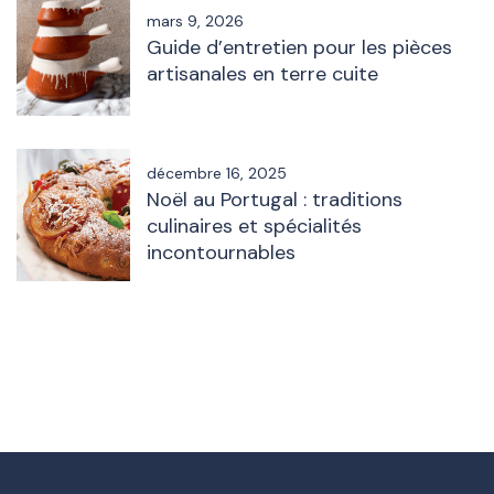
mars 9, 2026
Guide d’entretien pour les pièces
artisanales en terre cuite
décembre 16, 2025
Noël au Portugal : traditions
culinaires et spécialités
incontournables