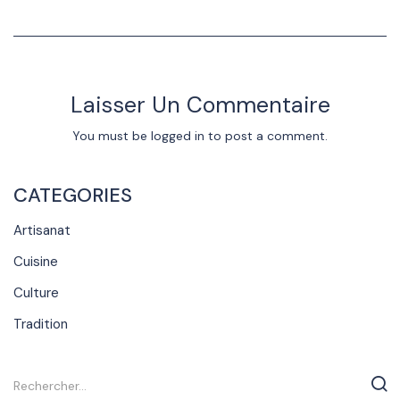
Laisser Un Commentaire
You must be
logged in
to post a comment.
CATEGORIES
Artisanat
Cuisine
Culture
Tradition