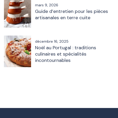
mars 9, 2026
Guide d’entretien pour les pièces
artisanales en terre cuite
décembre 16, 2025
Noël au Portugal : traditions
culinaires et spécialités
incontournables