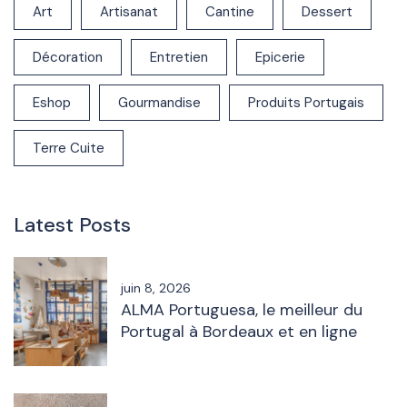
Art
Artisanat
Cantine
Dessert
Décoration
Entretien
Epicerie
Eshop
Gourmandise
Produits Portugais
Terre Cuite
Latest Posts
juin 8, 2026
ALMA Portuguesa, le meilleur du
Portugal à Bordeaux et en ligne