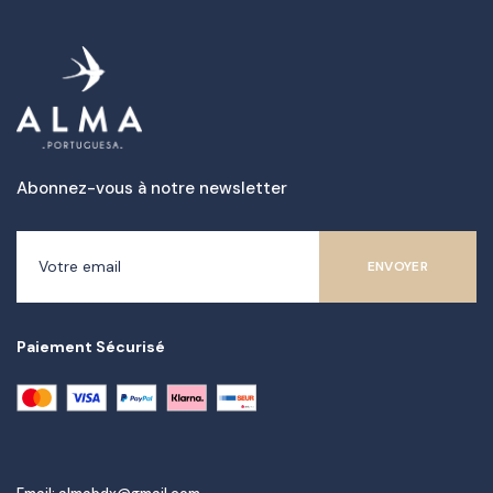
Abonnez-vous à notre newsletter
Paiement Sécurisé