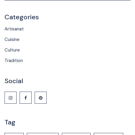
Categories
Artisanat
Cuisine
Culture
Tradition
Social
Tag