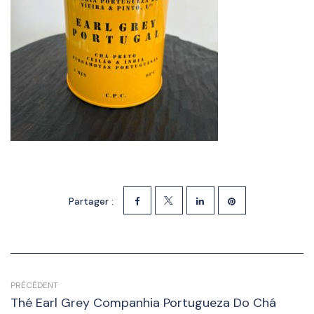
Partager :
PRÉCÉDENT
Thé Earl Grey Companhia Portugueza Do Chá