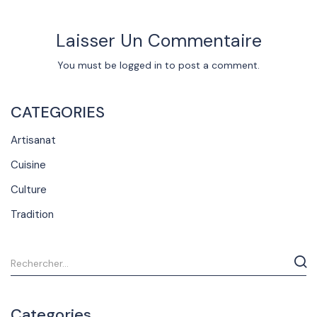
Laisser Un Commentaire
You must be
logged in
to post a comment.
CATEGORIES
Artisanat
Cuisine
Culture
Tradition
Categories