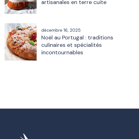
artisanales en terre cuite
décembre 16, 2025
Noël au Portugal : traditions
culinaires et spécialités
incontournables