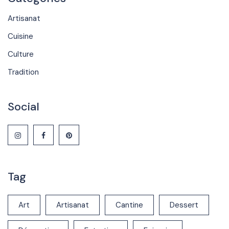
Artisanat
Cuisine
Culture
Tradition
Social
Tag
Art
Artisanat
Cantine
Dessert