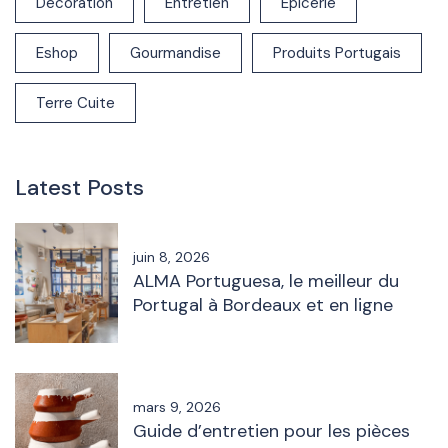
Décoration
Entretien
Epicerie
Eshop
Gourmandise
Produits Portugais
Terre Cuite
Latest Posts
juin 8, 2026
ALMA Portuguesa, le meilleur du
Portugal à Bordeaux et en ligne
mars 9, 2026
Guide d’entretien pour les pièces