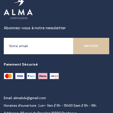
Abonnez-vous à notre newsletter
Paiement Sécurisé
Email: almabdx@gmail.com
Horaires d'ouverture : Lun- Ven // 9h - 15h30 Sam // 9h - 16h