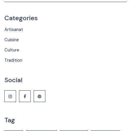
Categories
Artisanat
Cuisine
Culture
Tradition
Social
Tag