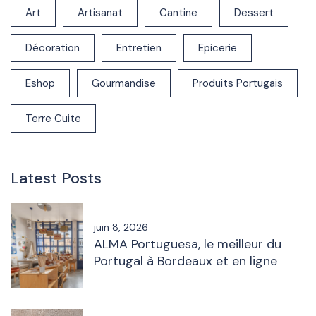
Art
Artisanat
Cantine
Dessert
Décoration
Entretien
Epicerie
Eshop
Gourmandise
Produits Portugais
Terre Cuite
Latest Posts
juin 8, 2026
ALMA Portuguesa, le meilleur du
Portugal à Bordeaux et en ligne