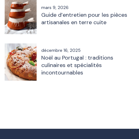
mars 9, 2026
Guide d’entretien pour les pièces
artisanales en terre cuite
décembre 16, 2025
Noël au Portugal : traditions
culinaires et spécialités
incontournables