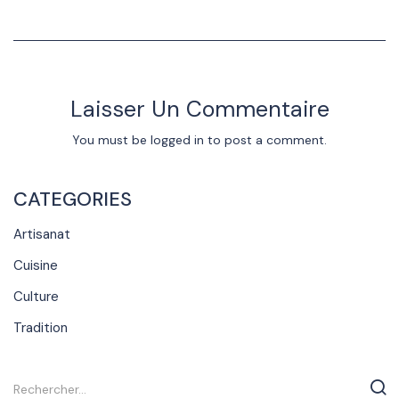
Laisser Un Commentaire
You must be
logged in
to post a comment.
CATEGORIES
Artisanat
Cuisine
Culture
Tradition