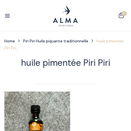
0
Home
Piri Piri Huile piquante traditionnelle
huile pimentée
Piri Piri
huile pimentée Piri Piri