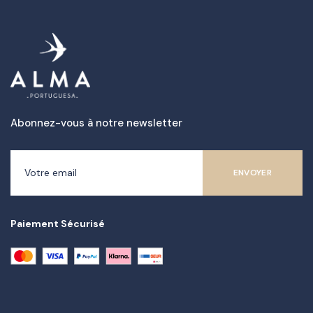
Abonnez-vous à notre newsletter
Paiement Sécurisé