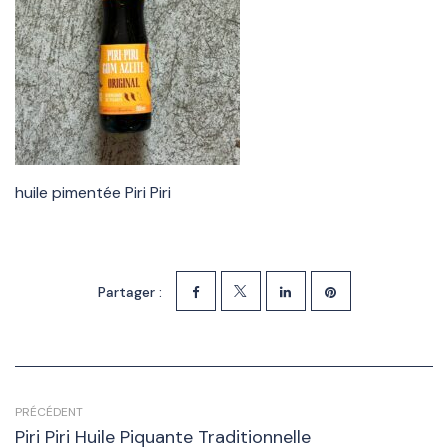
huile pimentée Piri Piri
Partager :
PRÉCÉDENT
Piri Piri Huile Piquante Traditionnelle