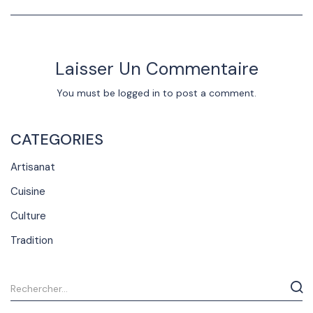
Laisser Un Commentaire
You must be
logged in
to post a comment.
CATEGORIES
Artisanat
Cuisine
Culture
Tradition