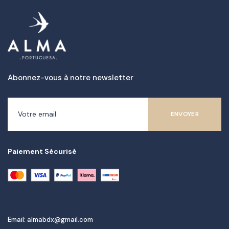
Abonnez-vous à notre newsletter
Paiement Sécurisé
Email: almabdx@gmail.com