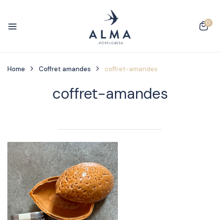
0
Home
Coffret amandes
coffret-amandes
coffret-amandes