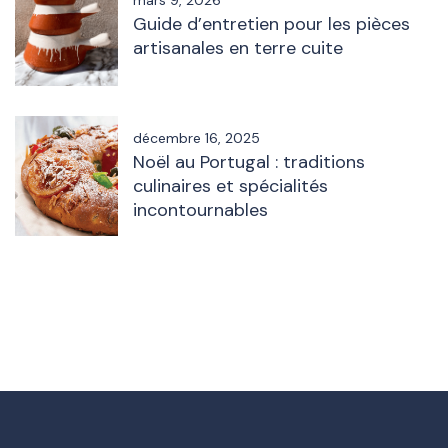
mars 9, 2026
Guide d’entretien pour les pièces
artisanales en terre cuite
décembre 16, 2025
Noël au Portugal : traditions
culinaires et spécialités
incontournables