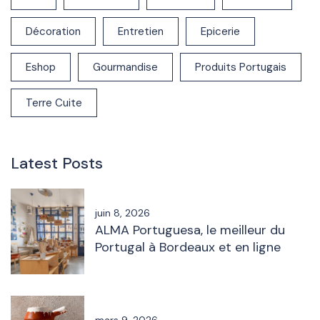
Décoration
Entretien
Epicerie
Eshop
Gourmandise
Produits Portugais
Terre Cuite
Latest Posts
juin 8, 2026
ALMA Portuguesa, le meilleur du
Portugal à Bordeaux et en ligne