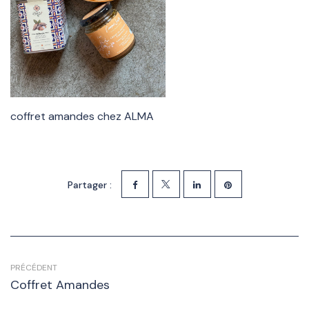
coffret amandes chez ALMA
Partager :
PRÉCÉDENT
Coffret Amandes