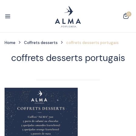
0
Home
Coffrets desserts
coffrets desserts portugais
coffrets desserts portugais