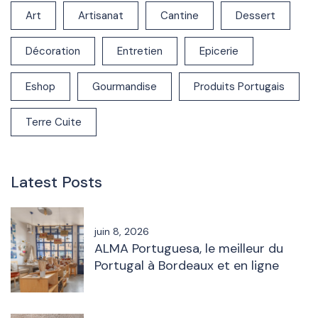
Art
Artisanat
Cantine
Dessert
Décoration
Entretien
Epicerie
Eshop
Gourmandise
Produits Portugais
Terre Cuite
Latest Posts
juin 8, 2026
ALMA Portuguesa, le meilleur du
Portugal à Bordeaux et en ligne