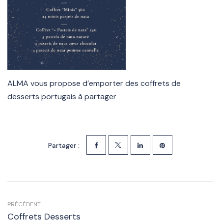
ALMA vous propose d’emporter des coffrets de
desserts portugais à partager
Partager :
PRÉCÉDENT
Coffrets Desserts