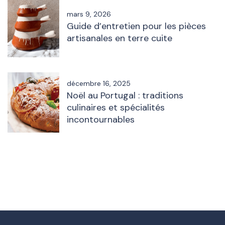
mars 9, 2026
Guide d’entretien pour les pièces
artisanales en terre cuite
décembre 16, 2025
Noël au Portugal : traditions
culinaires et spécialités
incontournables