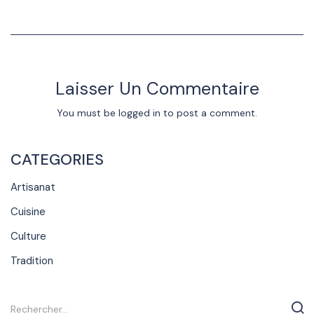
Laisser Un Commentaire
You must be
logged in
to post a comment.
CATEGORIES
Artisanat
Cuisine
Culture
Tradition