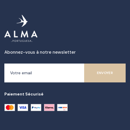
Abonnez-vous à notre newsletter
Paiement Sécurisé