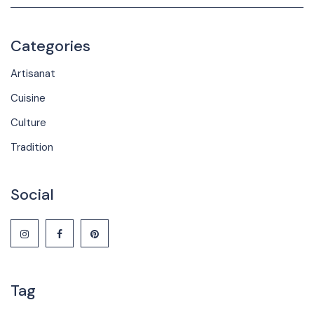
Categories
Artisanat
Cuisine
Culture
Tradition
Social
Tag