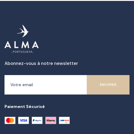
Abonnez-vous à notre newsletter
Paiement Sécurisé