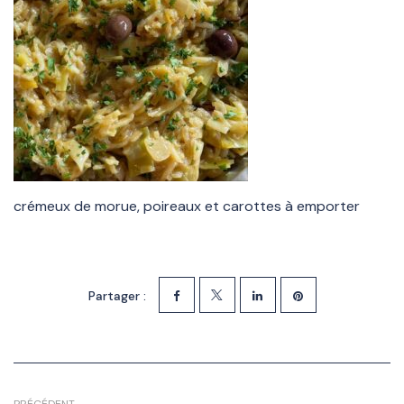
crémeux de morue, poireaux et carottes à emporter
Partager :