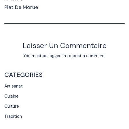
PRÉCÉDENT
Plat De Morue
Laisser Un Commentaire
You must be
logged in
to post a comment.
CATEGORIES
Artisanat
Cuisine
Culture
Tradition