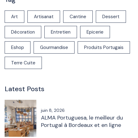
Art
Artisanat
Cantine
Dessert
Décoration
Entretien
Epicerie
Eshop
Gourmandise
Produits Portugais
Terre Cuite
Latest Posts
juin 8, 2026
ALMA Portuguesa, le meilleur du
Portugal à Bordeaux et en ligne