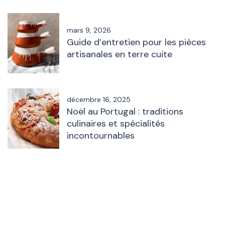
mars 9, 2026
Guide d’entretien pour les pièces
artisanales en terre cuite
décembre 16, 2025
Noël au Portugal : traditions
culinaires et spécialités
incontournables