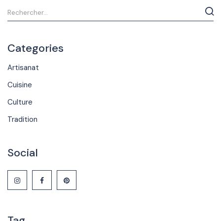
Categories
Artisanat
Cuisine
Culture
Tradition
Social
Tag