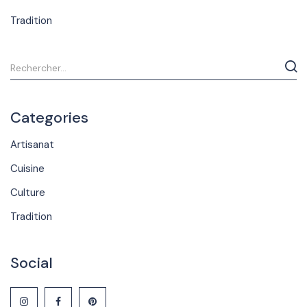
Tradition
Categories
Artisanat
Cuisine
Culture
Tradition
Social