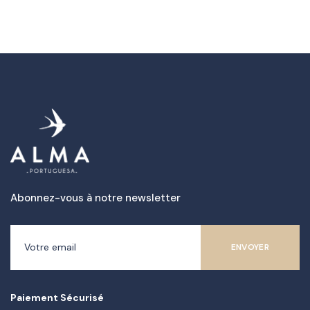
Abonnez-vous à notre newsletter
Paiement Sécurisé