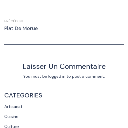
PRÉCÉDENT
Plat De Morue
Laisser Un Commentaire
You must be
logged in
to post a comment.
CATEGORIES
Artisanat
Cuisine
Culture