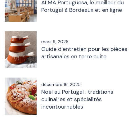
ALMA Portuguesa, le meilleur du
Portugal à Bordeaux et en ligne
mars 9, 2026
Guide d’entretien pour les pièces
artisanales en terre cuite
décembre 16, 2025
Noël au Portugal : traditions
culinaires et spécialités
incontournables