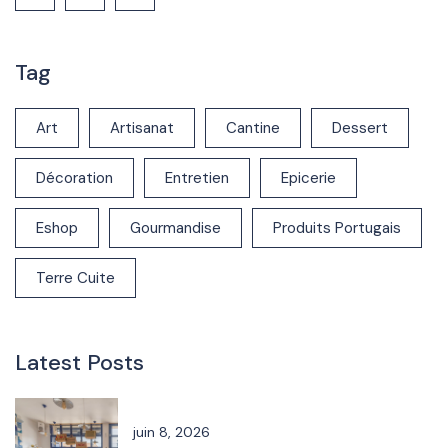
Tag
Art
Artisanat
Cantine
Dessert
Décoration
Entretien
Epicerie
Eshop
Gourmandise
Produits Portugais
Terre Cuite
Latest Posts
juin 8, 2026