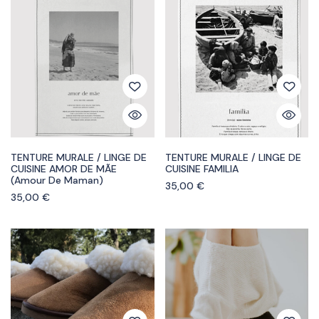
TENTURE MURALE / LINGE DE
TENTURE MURALE / LINGE DE
CUISINE AMOR DE MÃE
CUISINE FAMILIA
(amour De Maman)
35,00
€
35,00
€