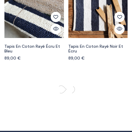
Tapis En Coton Rayé Écru Et
Tapis En Coton Rayé Noir Et
Bleu
Écru
89,00
€
89,00
€