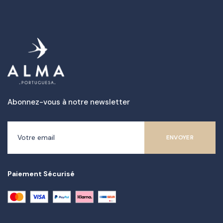
Abonnez-vous à notre newsletter
Paiement Sécurisé