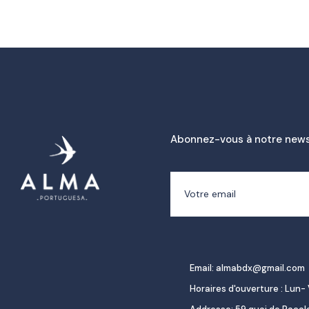
Abonnez-vous à notre news
Email: almabdx@gmail.com
Horaires d'ouverture : Lun- 