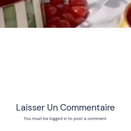
Laisser Un Commentaire
You must be
logged in
to post a comment.