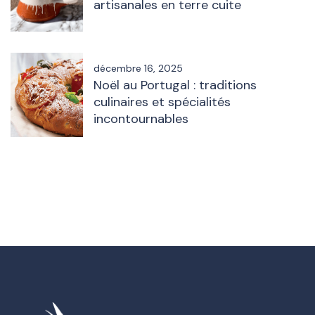
artisanales en terre cuite
décembre 16, 2025
Noël au Portugal : traditions
culinaires et spécialités
incontournables