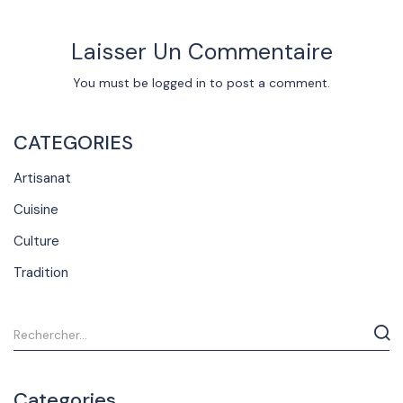
Laisser Un Commentaire
You must be
logged in
to post a comment.
CATEGORIES
Artisanat
Cuisine
Culture
Tradition
Categories