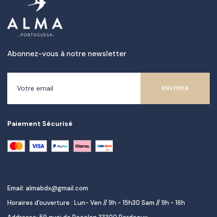
Abonnez-vous à notre newsletter
Paiement Sécurisé
Email: almabdx@gmail.com
Horaires d'ouverture : Lun- Ven // 9h - 15h30 Sam // 9h - 16h