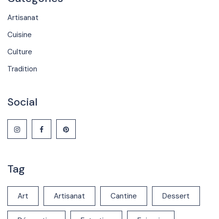
Artisanat
Cuisine
Culture
Tradition
Social
Tag
Art
Artisanat
Cantine
Dessert