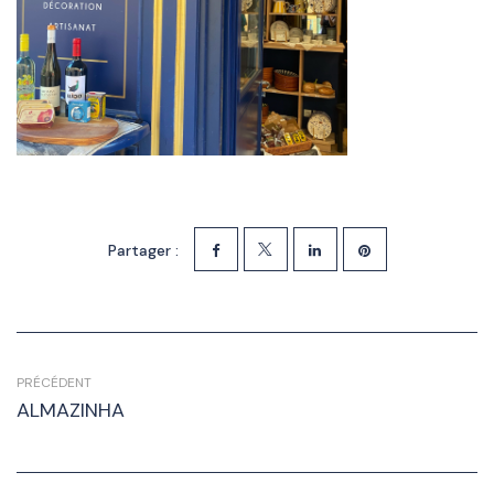
Partager :
PRÉCÉDENT
ALMAZINHA