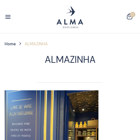
0
Home
ALMAZINHA
ALMAZINHA