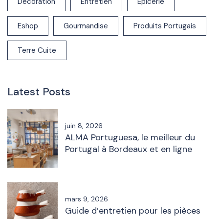
Décoration
Entretien
Epicerie
Eshop
Gourmandise
Produits Portugais
Terre Cuite
Latest Posts
juin 8, 2026
ALMA Portuguesa, le meilleur du
Portugal à Bordeaux et en ligne
mars 9, 2026
Guide d’entretien pour les pièces