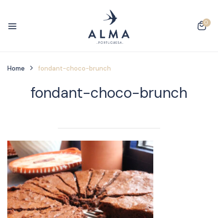
0
Home
fondant-choco-brunch
fondant-choco-brunch