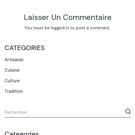
Laisser Un Commentaire
You must be
logged in
to post a comment.
CATEGORIES
Artisanat
Cuisine
Culture
Tradition
Categories