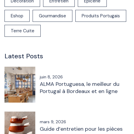
Décoration
Entretien
Epicerie
Eshop
Gourmandise
Produits Portugais
Terre Cuite
Latest Posts
juin 8, 2026
ALMA Portuguesa, le meilleur du
Portugal à Bordeaux et en ligne
mars 9, 2026
Guide d’entretien pour les pièces