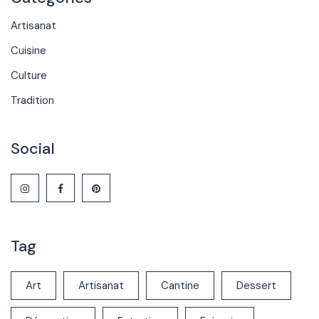
Artisanat
Cuisine
Culture
Tradition
Social
Tag
Art
Artisanat
Cantine
Dessert