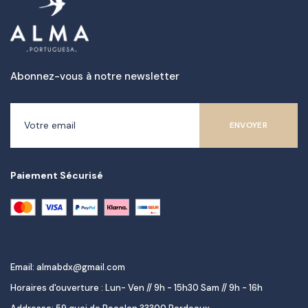
Abonnez-vous à notre newsletter
Paiement Sécurisé
Email: almabdx@gmail.com
Horaires d'ouverture : Lun- Ven // 9h - 15h30 Sam // 9h - 16h