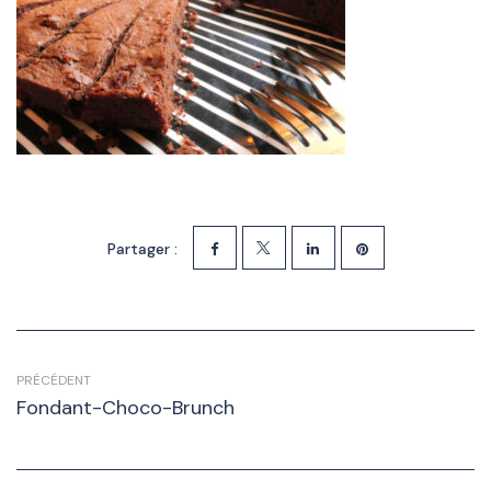
Partager :
PRÉCÉDENT
Fondant-Choco-Brunch