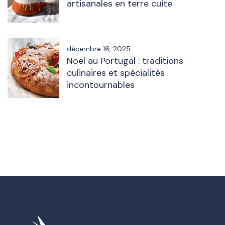
artisanales en terre cuite
décembre 16, 2025
Noël au Portugal : traditions
culinaires et spécialités
incontournables