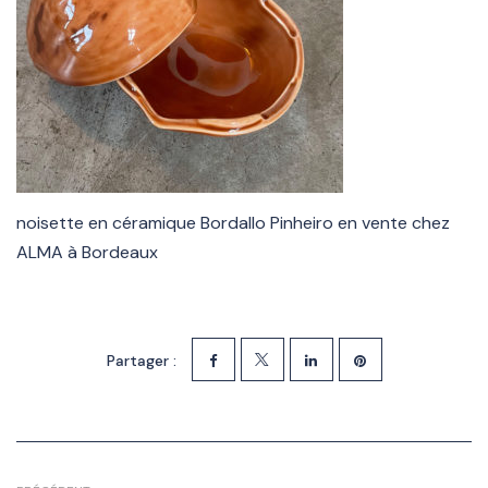
noisette en céramique Bordallo Pinheiro en vente chez
ALMA à Bordeaux
Partager :