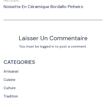
PRÉCÉDENT
Noisette En Céramique Bordallo Pinheiro
Laisser Un Commentaire
You must be
logged in
to post a comment.
CATEGORIES
Artisanat
Cuisine
Culture
Tradition