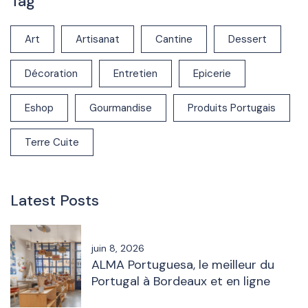
Tag
Art
Artisanat
Cantine
Dessert
Décoration
Entretien
Epicerie
Eshop
Gourmandise
Produits Portugais
Terre Cuite
Latest Posts
juin 8, 2026
ALMA Portuguesa, le meilleur du
Portugal à Bordeaux et en ligne