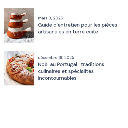
mars 9, 2026
Guide d’entretien pour les pièces
artisanales en terre cuite
décembre 16, 2025
Noël au Portugal : traditions
culinaires et spécialités
incontournables