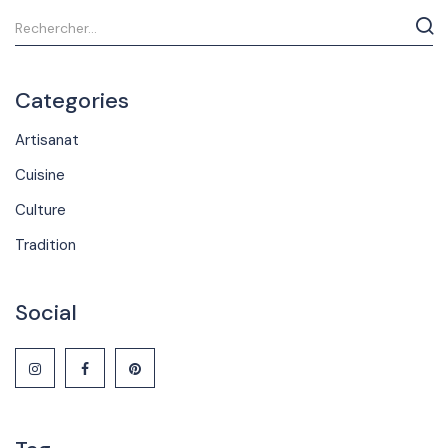
Categories
Artisanat
Cuisine
Culture
Tradition
Social