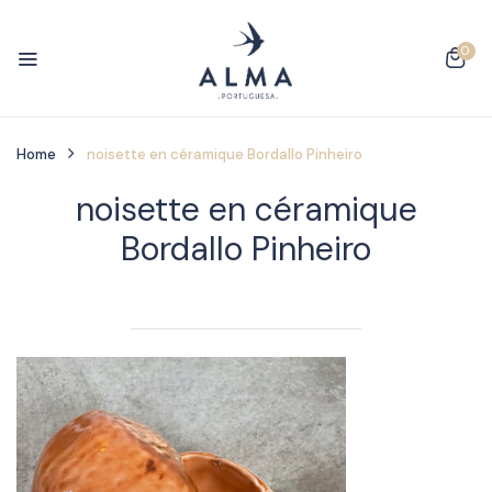
0
Home
noisette en céramique Bordallo Pinheiro
noisette en céramique
Bordallo Pinheiro