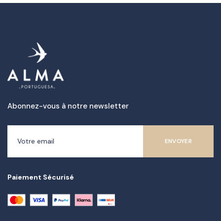
Abonnez-vous à notre newsletter
Paiement Sécurisé