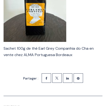
Sachet 100g de thé Earl Grey Companhia do Cha en
vente chez ALMA Portuguesa Bordeaux
Partager :