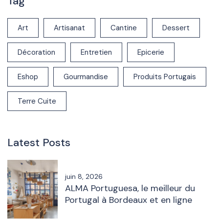
Tag
Art
Artisanat
Cantine
Dessert
Décoration
Entretien
Epicerie
Eshop
Gourmandise
Produits Portugais
Terre Cuite
Latest Posts
juin 8, 2026
ALMA Portuguesa, le meilleur du
Portugal à Bordeaux et en ligne