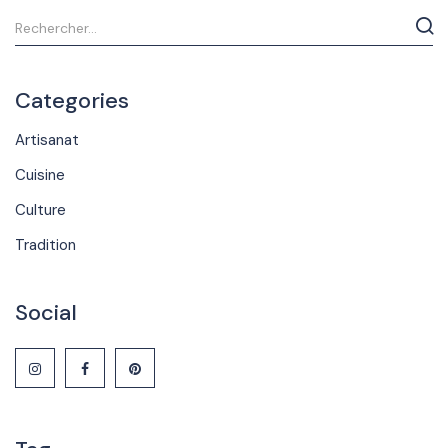
Categories
Artisanat
Cuisine
Culture
Tradition
Social