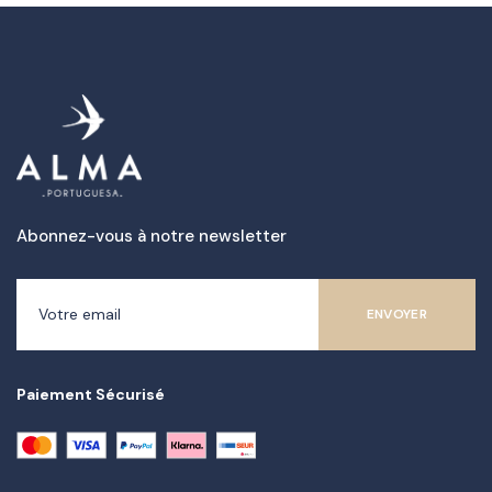
Abonnez-vous à notre newsletter
Paiement Sécurisé