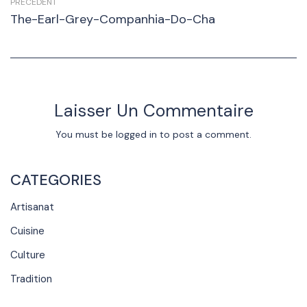
PRÉCÉDENT
The-Earl-Grey-Companhia-Do-Cha
Laisser Un Commentaire
You must be
logged in
to post a comment.
CATEGORIES
Artisanat
Cuisine
Culture
Tradition