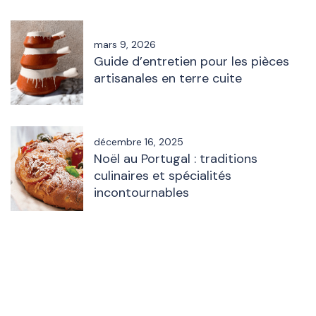
mars 9, 2026
Guide d’entretien pour les pièces
artisanales en terre cuite
décembre 16, 2025
Noël au Portugal : traditions
culinaires et spécialités
incontournables