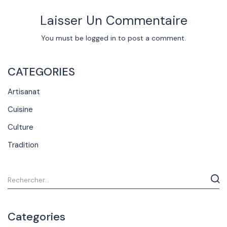
Laisser Un Commentaire
You must be
logged in
to post a comment.
CATEGORIES
Artisanat
Cuisine
Culture
Tradition
Categories