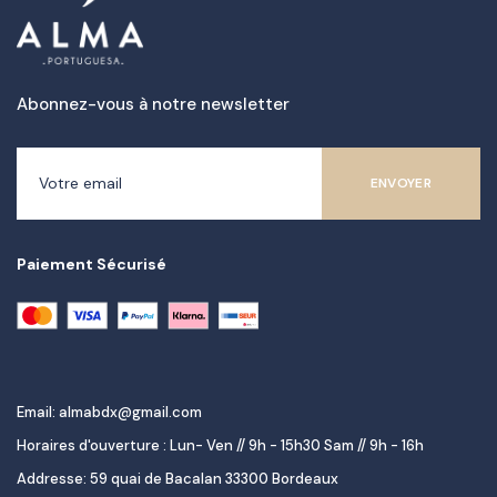
Abonnez-vous à notre newsletter
Paiement Sécurisé
Email: almabdx@gmail.com
Horaires d'ouverture : Lun- Ven // 9h - 15h30 Sam // 9h - 16h
Addresse: 59 quai de Bacalan 33300 Bordeaux