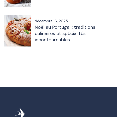
décembre 16, 2025
Noël au Portugal : traditions
culinaires et spécialités
incontournables