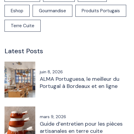
Eshop
Gourmandise
Produits Portugais
Terre Cuite
Latest Posts
juin 8, 2026
ALMA Portuguesa, le meilleur du
Portugal à Bordeaux et en ligne
mars 9, 2026
Guide d’entretien pour les pièces
artisanales en terre cuite