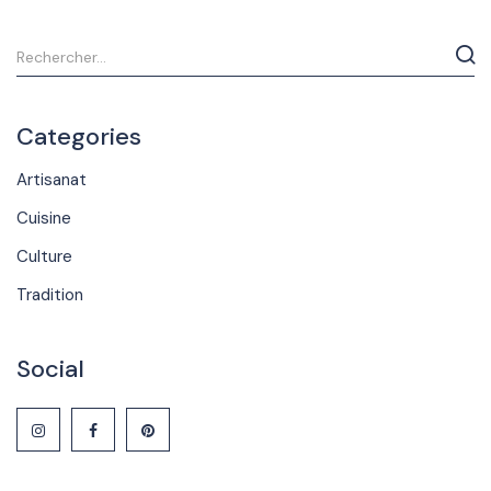
Categories
Artisanat
Cuisine
Culture
Tradition
Social