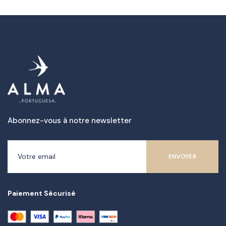
Abonnez-vous à notre newsletter
Paiement Sécurisé