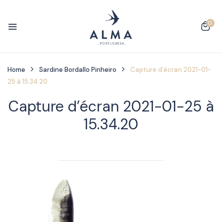
0
Home
Sardine Bordallo Pinheiro
Capture d’écran 2021-01-
25 à 15.34.20
Capture d’écran 2021-01-25 à
15.34.20