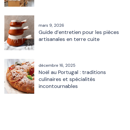
mars 9, 2026
Guide d’entretien pour les pièces
artisanales en terre cuite
décembre 16, 2025
Noël au Portugal : traditions
culinaires et spécialités
incontournables