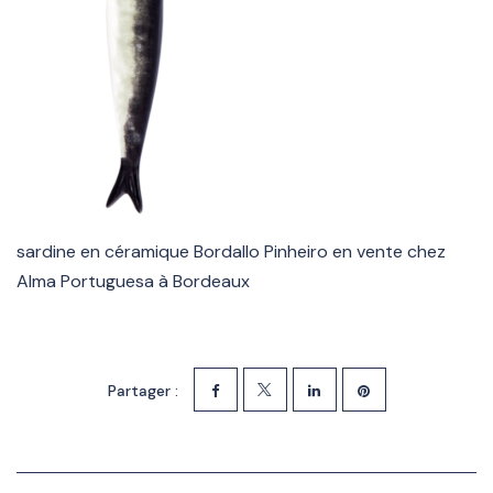
sardine en céramique Bordallo Pinheiro en vente chez
Alma Portuguesa à Bordeaux
Partager :