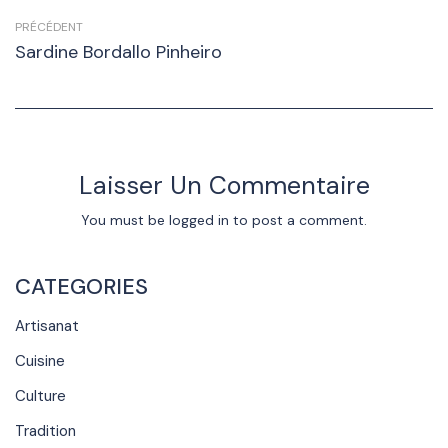
PRÉCÉDENT
Sardine Bordallo Pinheiro
Laisser Un Commentaire
You must be
logged in
to post a comment.
CATEGORIES
Artisanat
Cuisine
Culture
Tradition