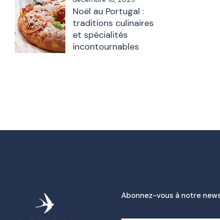
Noël au Portugal :
traditions culinaires
et spécialités
incontournables
Abonnez-vous à notre news