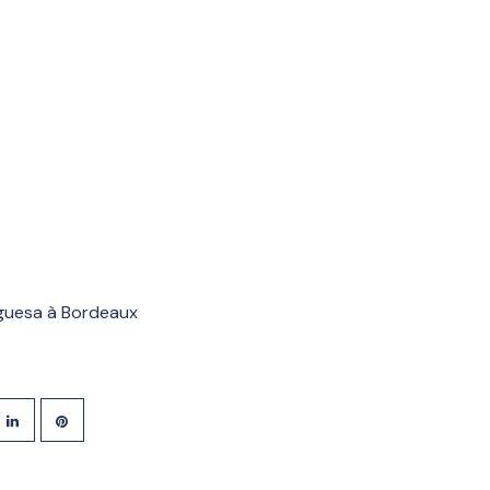
guesa à Bordeaux