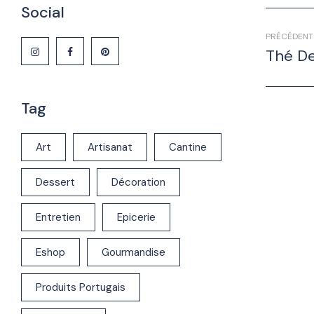
Social
PRÉCÉDENT
Thé De
Tag
Art
Artisanat
Cantine
Dessert
Décoration
Entretien
Epicerie
Eshop
Gourmandise
Produits Portugais