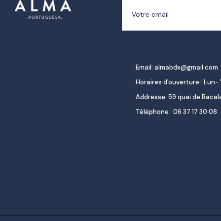
Email: almabdx@gmail.com
Horaires d'ouverture : Lun- 
Addresse: 59 quai de Baca
Téléphone : 06 37 17 30 08