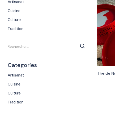
Artisanat
Cuisine
Culture
Tradition
Categories
Thé de N
Artisanat
Cuisine
Culture
Tradition