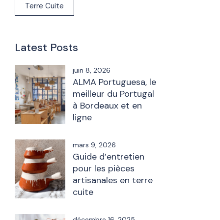
Terre Cuite
Latest Posts
juin 8, 2026
ALMA Portuguesa, le
meilleur du Portugal
à Bordeaux et en
ligne
mars 9, 2026
Guide d’entretien
pour les pièces
artisanales en terre
cuite
décembre 16, 2025