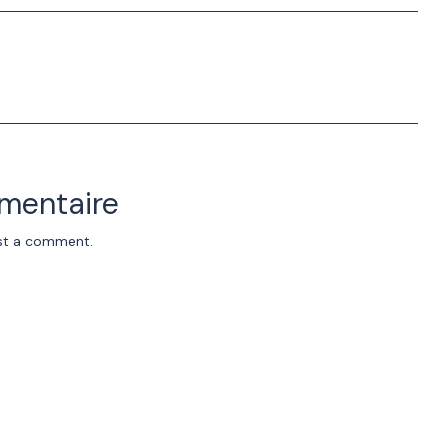
mentaire
st a comment.