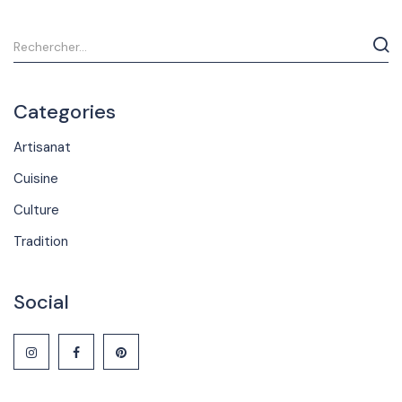
Categories
Artisanat
Cuisine
Culture
Tradition
Social