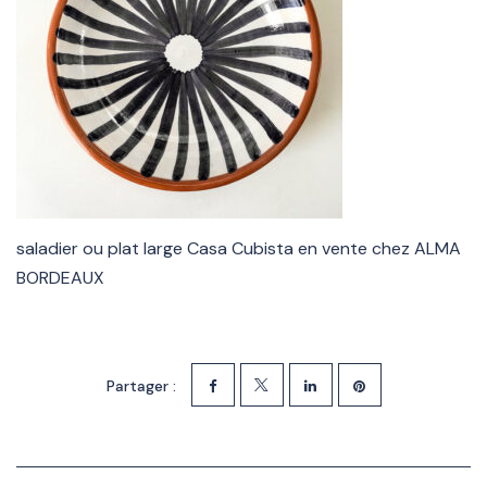
saladier ou plat large Casa Cubista en vente chez ALMA
BORDEAUX
Partager :