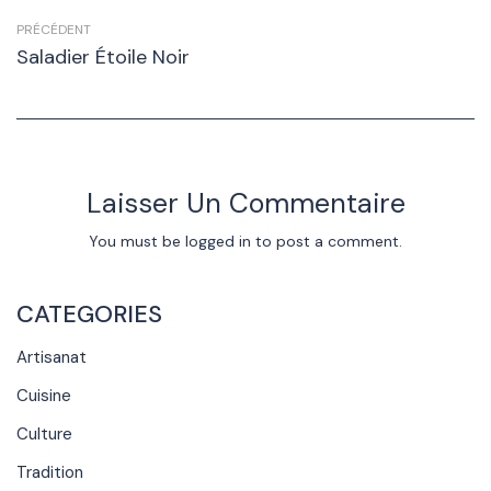
PRÉCÉDENT
Saladier Étoile Noir
Laisser Un Commentaire
You must be
logged in
to post a comment.
CATEGORIES
Artisanat
Cuisine
Culture
Tradition