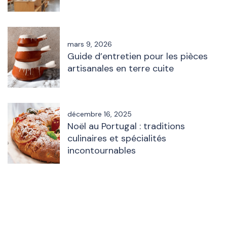
mars 9, 2026
Guide d’entretien pour les pièces
artisanales en terre cuite
décembre 16, 2025
Noël au Portugal : traditions
culinaires et spécialités
incontournables