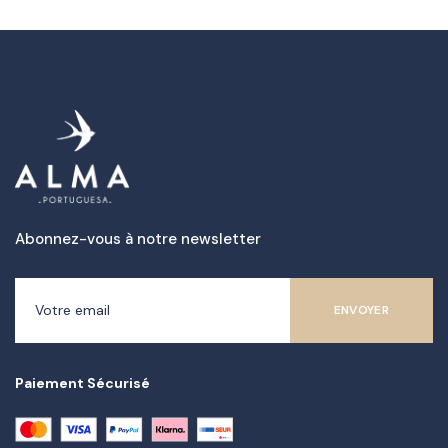
Abonnez-vous à notre newsletter
Paiement Sécurisé