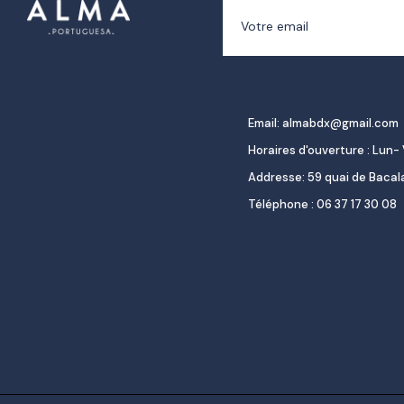
Email: almabdx@gmail.com
Horaires d'ouverture : Lun- 
Addresse: 59 quai de Baca
Téléphone : 06 37 17 30 08