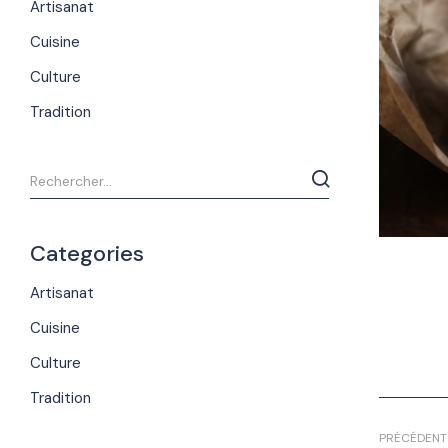
Artisanat
Cuisine
Culture
Tradition
Categories
Artisanat
Cuisine
Culture
Tradition
PRÉCÉDENT