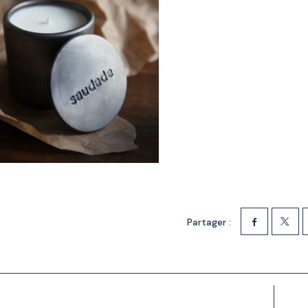
Partager :