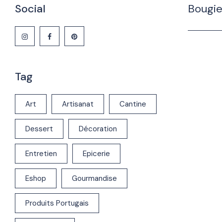
Social
Bougie
Tag
Art
Artisanat
Cantine
Dessert
Décoration
Entretien
Epicerie
Eshop
Gourmandise
Produits Portugais