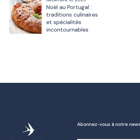
Noël au Portugal :
traditions culinaires
et spécialités
incontournables
Abonnez-vous à notre news