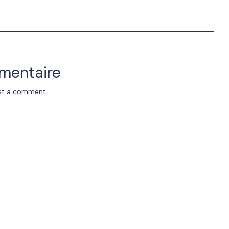
mentaire
st a comment.