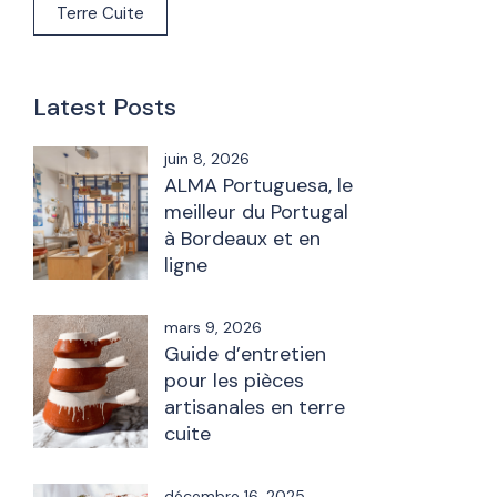
Terre Cuite
Latest Posts
juin 8, 2026
ALMA Portuguesa, le
meilleur du Portugal
à Bordeaux et en
ligne
mars 9, 2026
Guide d’entretien
pour les pièces
artisanales en terre
cuite
décembre 16, 2025